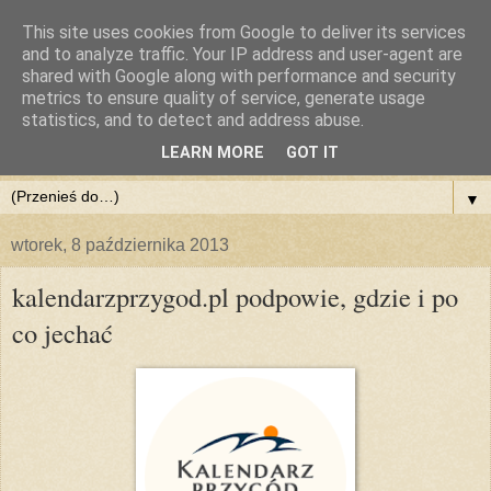
This site uses cookies from Google to deliver its services
and to analyze traffic. Your IP address and user-agent are
shared with Google along with performance and security
metrics to ensure quality of service, generate usage
statistics, and to detect and address abuse.
LEARN MORE
GOT IT
▼
wtorek, 8 października 2013
kalendarzprzygod.pl podpowie, gdzie i po
co jechać