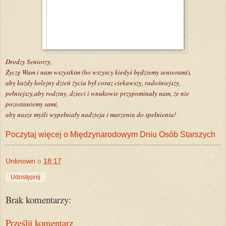
Drodzy Seniorzy,
Życzę Wam i nam wszystkim (bo wszyscy kiedyś będziemy seniorami),
aby każdy kolejny dzień życia był coraz ciekawszy, radośniejszy,
pełniejszy,
aby rodziny, dzieci i wnukowie przypominały nam, że nie
pozostaniemy sami,
aby nasze myśli wypełniały nadzieja i marzenia do spełnienia!
Poczytaj więcej o Międzynarodowym Dniu Osób Starszych
Unknown
o
18:17
Udostępnij
Brak komentarzy:
Prześlij komentarz