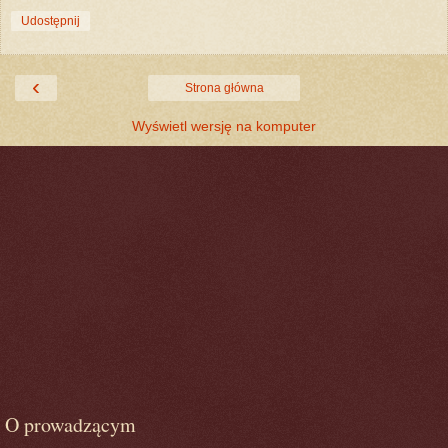
Udostępnij
‹
Strona główna
Wyświetl wersję na komputer
O prowadzącym