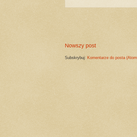
Nowszy post
Subskrybuj:
Komentarze do posta (Atom