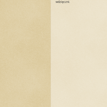
wdzięczni.